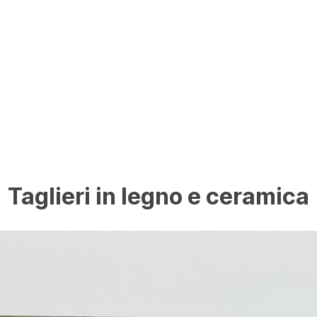
Taglieri in legno e ceramica