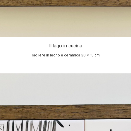
Il lago in cucina
Tagliere in legno e ceramica 30 x 15 cm