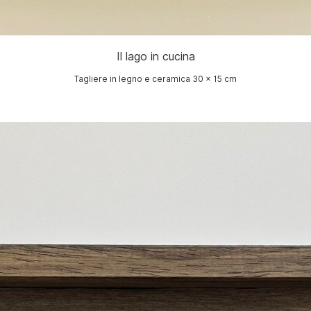
Il lago in cucina
Tagliere in legno e ceramica 30 x 15 cm