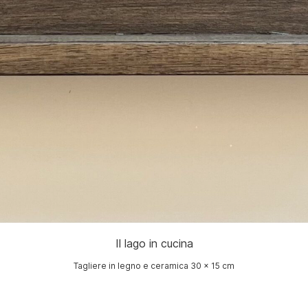
Il lago in cucina
Tagliere in legno e ceramica 30 x 15 cm